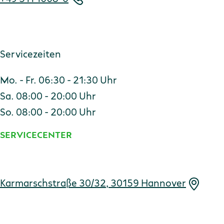
Servicezeiten
Mo. - Fr. 06:30 - 21:30 Uhr
Sa. 08:00 - 20:00 Uhr
So. 08:00 - 20:00 Uhr
SERVICECENTER
Adresse
Karmarschstraße 30/32, 30159 Hannover