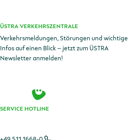
ÜSTRA VERKEHRSZENTRALE
Kontakt
Verkehrsmeldungen, Störungen und wichtige
Infos auf einen Blick – jetzt zum ÜSTRA
Newsletter anmelden!
E-Mail-Adresse
Zur Anmeldung
SERVICE HOTLINE
Telefonnummer
+49 511 1668-0