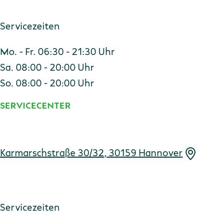
Servicezeiten
Mo. - Fr. 06:30 - 21:30 Uhr
Sa. 08:00 - 20:00 Uhr
So. 08:00 - 20:00 Uhr
SERVICECENTER
Adresse
Karmarschstraße 30/32, 30159 Hannover
Servicezeiten