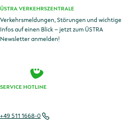
ÜSTRA VERKEHRSZENTRALE
Kontakt
Verkehrsmeldungen, Störungen und wichtige
Infos auf einen Blick – jetzt zum ÜSTRA
Newsletter anmelden!
E-Mail-Adresse
Zur Anmeldung
SERVICE HOTLINE
Telefonnummer
+49 511 1668-0