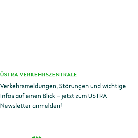
ÜSTRA VERKEHRSZENTRALE
Kontakt
Verkehrsmeldungen, Störungen und wichtige
Infos auf einen Blick – jetzt zum ÜSTRA
Newsletter anmelden!
E-Mail-Adresse
Zur Anmeldung