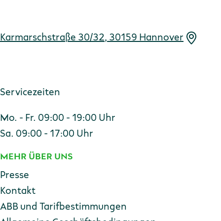
Adresse
Karmarschstraße 30/32, 30159 Hannover
Servicezeiten
Mo. - Fr. 09:00 - 19:00 Uhr
Sa. 09:00 - 17:00 Uhr
MEHR ÜBER UNS
Presse
Kontakt
ABB und Tarifbestimmungen