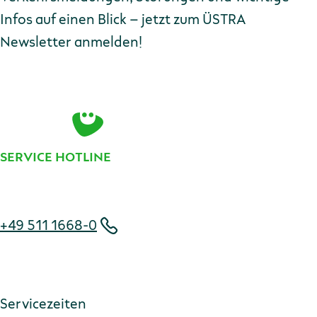
Infos auf einen Blick – jetzt zum ÜSTRA
Newsletter anmelden!
E-Mail-Adresse
Zur Anmeldung
SERVICE HOTLINE
Telefonnummer
+49 511 1668-0
Servicezeiten