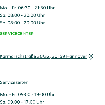
Mo. - Fr. 06:30 - 21:30 Uhr
Sa. 08:00 - 20:00 Uhr
So. 08:00 - 20:00 Uhr
SERVICECENTER
Adresse
Karmarschstraße 30/32, 30159 Hannover
Servicezeiten
Mo. - Fr. 09:00 - 19:00 Uhr
Sa. 09:00 - 17:00 Uhr