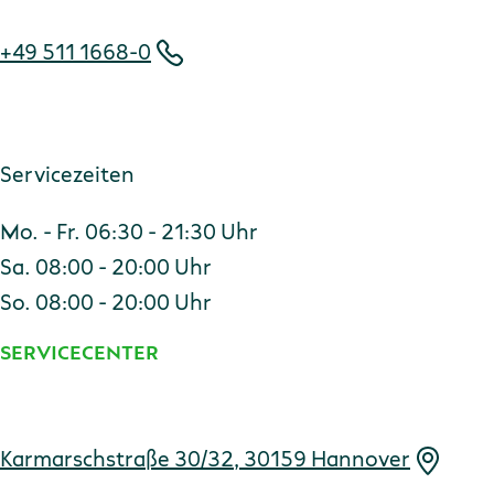
+49 511 1668-0
Servicezeiten
Mo. - Fr. 06:30 - 21:30 Uhr
Sa. 08:00 - 20:00 Uhr
So. 08:00 - 20:00 Uhr
SERVICECENTER
Adresse
Karmarschstraße 30/32, 30159 Hannover