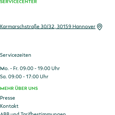
SERVICECENTER
Adresse
Karmarschstraße 30/32, 30159 Hannover
Servicezeiten
Mo. - Fr. 09:00 - 19:00 Uhr
Sa. 09:00 - 17:00 Uhr
MEHR ÜBER UNS
Presse
Kontakt
ABB und Tarifbestimmungen