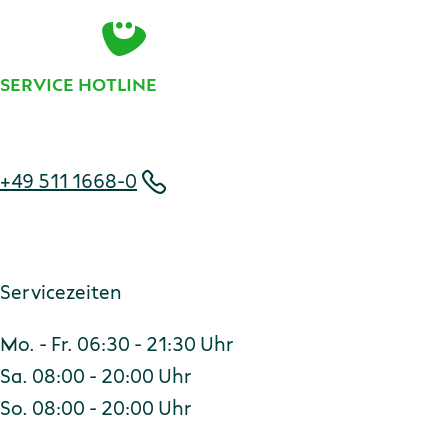
E-Mail-Adresse
Zur Anmeldung
SERVICE HOTLINE
Telefonnummer
+49 511 1668-0
Servicezeiten
Mo. - Fr. 06:30 - 21:30 Uhr
Sa. 08:00 - 20:00 Uhr
So. 08:00 - 20:00 Uhr