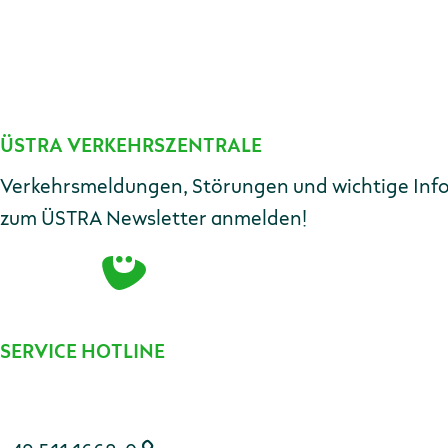
ÜSTRA VERKEHRSZENTRALE
Kontakt
Verkehrsmeldungen, Störungen und wichtige Infos 
zum ÜSTRA Newsletter anmelden!
SERVICE HOTLINE
Telefonnummer