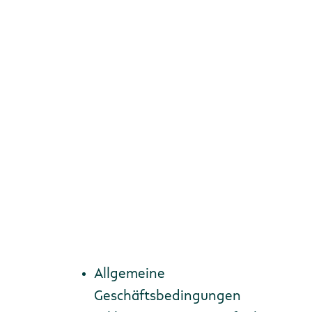
Zur Anmeldung
Allgemeine
Geschäftsbedingungen