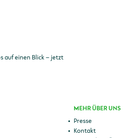
E-Mail-Adresse
auf einen Blick – jetzt
MEHR ÜBER UNS
Presse
Kontakt