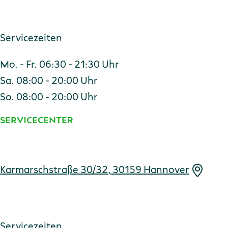
Servicezeiten
Mo. - Fr. 06:30 - 21:30 Uhr
Sa. 08:00 - 20:00 Uhr
So. 08:00 - 20:00 Uhr
SERVICECENTER
Adresse
Karmarschstraße 30/32, 30159 Hannover
Servicezeiten