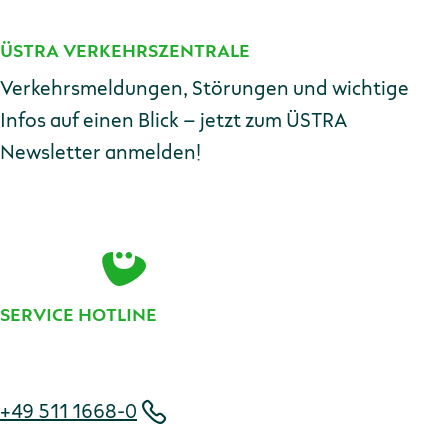
ÜSTRA VERKEHRSZENTRALE
Kontakt
Verkehrsmeldungen, Störungen und wichtige
Infos auf einen Blick – jetzt zum ÜSTRA
Newsletter anmelden!
E-Mail-Adresse
Zur Anmeldung
SERVICE HOTLINE
Telefonnummer
+49 511 1668-0