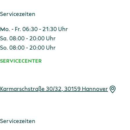
Servicezeiten
Mo. - Fr. 06:30 - 21:30 Uhr
Sa. 08:00 - 20:00 Uhr
So. 08:00 - 20:00 Uhr
SERVICECENTER
Adresse
Karmarschstraße 30/32, 30159 Hannover
Servicezeiten