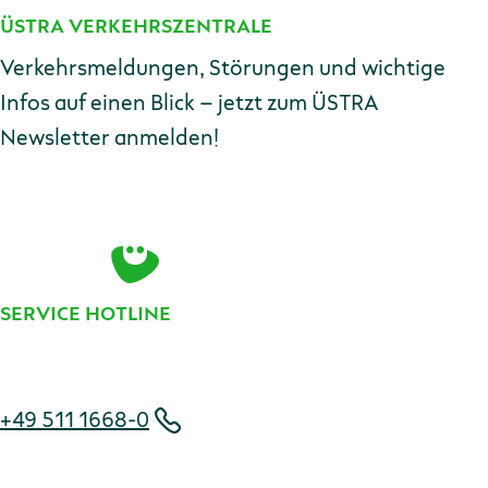
ÜSTRA VERKEHRSZENTRALE
Kontakt
Verkehrsmeldungen, Störungen und wichtige
Infos auf einen Blick – jetzt zum ÜSTRA
Newsletter anmelden!
E-Mail-Adresse
Zur Anmeldung
SERVICE HOTLINE
Telefonnummer
+49 511 1668-0