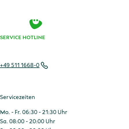
E-Mail-Adresse
Zur Anmeldung
SERVICE HOTLINE
Telefonnummer
+49 511 1668-0
Servicezeiten
Mo. - Fr. 06:30 - 21:30 Uhr
Sa. 08:00 - 20:00 Uhr