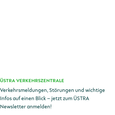
schaden.regiobus@uestra.de
ÜSTRA VERKEHRSZENTRALE
Kontakt
Verkehrsmeldungen, Störungen und wichtige
Infos auf einen Blick – jetzt zum ÜSTRA
Newsletter anmelden!