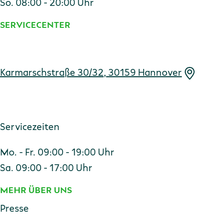
So. 08:00 - 20:00 Uhr
SERVICECENTER
Adresse
Karmarschstraße 30/32, 30159 Hannover
Servicezeiten
Mo. - Fr. 09:00 - 19:00 Uhr
Sa. 09:00 - 17:00 Uhr
MEHR ÜBER UNS
Presse