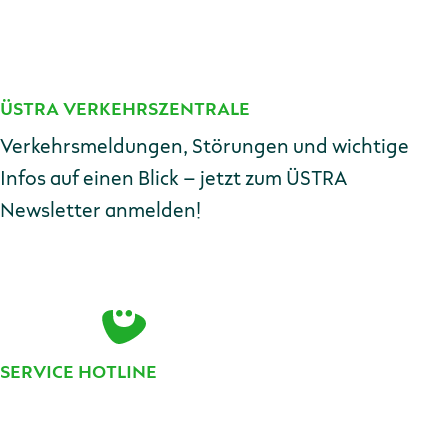
ÜSTRA VERKEHRSZENTRALE
Kontakt
Verkehrsmeldungen, Störungen und wichtige
Infos auf einen Blick – jetzt zum ÜSTRA
Newsletter anmelden!
E-Mail-Adresse
Zur Anmeldung
SERVICE HOTLINE
Telefonnummer