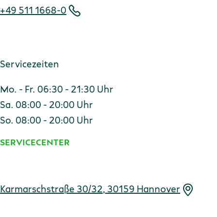
+49 511 1668-0
Servicezeiten
Mo. - Fr. 06:30 - 21:30 Uhr
Sa. 08:00 - 20:00 Uhr
So. 08:00 - 20:00 Uhr
SERVICECENTER
Adresse
Karmarschstraße 30/32, 30159 Hannover