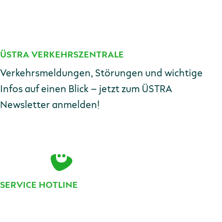
ÜSTRA VERKEHRSZENTRALE
Kontakt
Verkehrsmeldungen, Störungen und wichtige
Infos auf einen Blick – jetzt zum ÜSTRA
Newsletter anmelden!
E-Mail-Adresse
Zur Anmeldung
SERVICE HOTLINE
Telefonnummer