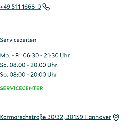
+49 511 1668-0
Servicezeiten
Mo. - Fr. 06:30 - 21:30 Uhr
Sa. 08:00 - 20:00 Uhr
So. 08:00 - 20:00 Uhr
SERVICECENTER
Adresse
Karmarschstraße 30/32, 30159 Hannover