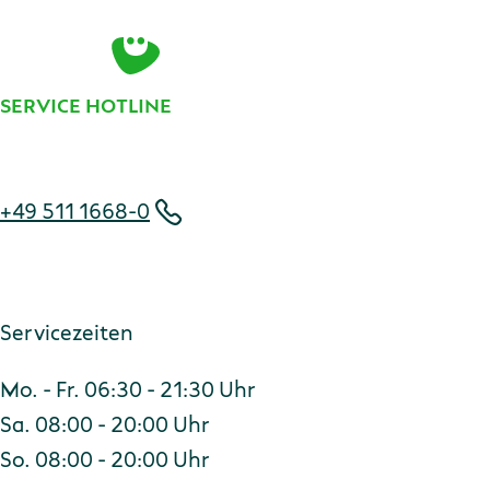
E-Mail-Adresse
Zur Anmeldung
SERVICE HOTLINE
Telefonnummer
+49 511 1668-0
Servicezeiten
Mo. - Fr. 06:30 - 21:30 Uhr
Sa. 08:00 - 20:00 Uhr
So. 08:00 - 20:00 Uhr