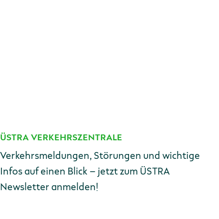
ÜSTRA VERKEHRSZENTRALE
Kontakt
Verkehrsmeldungen, Störungen und wichtige
Infos auf einen Blick – jetzt zum ÜSTRA
Newsletter anmelden!