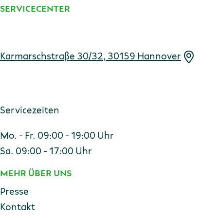
SERVICECENTER
Adresse
Karmarschstraße 30/32, 30159 Hannover
Servicezeiten
Mo. - Fr. 09:00 - 19:00 Uhr
Sa. 09:00 - 17:00 Uhr
MEHR ÜBER UNS
Presse
Kontakt