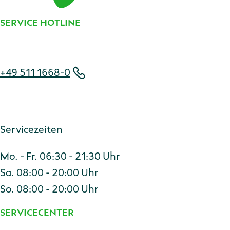
SERVICE HOTLINE
Telefonnummer
+49 511 1668-0
Servicezeiten
Mo. - Fr. 06:30 - 21:30 Uhr
Sa. 08:00 - 20:00 Uhr
So. 08:00 - 20:00 Uhr
SERVICECENTER