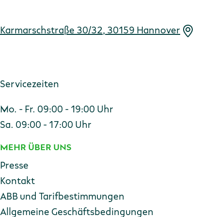
Adresse
Karmarschstraße 30/32, 30159 Hannover
Servicezeiten
Mo. - Fr. 09:00 - 19:00 Uhr
Sa. 09:00 - 17:00 Uhr
MEHR ÜBER UNS
Presse
Kontakt
ABB und Tarifbestimmungen
Allgemeine Geschäftsbedingungen