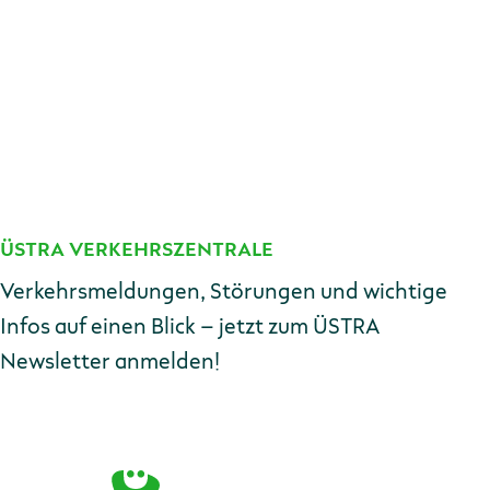
ÜSTRA VERKEHRSZENTRALE
Kontakt
Verkehrsmeldungen, Störungen und wichtige
Infos auf einen Blick – jetzt zum ÜSTRA
Newsletter anmelden!
E-Mail-Adresse
Zur Anmeldung