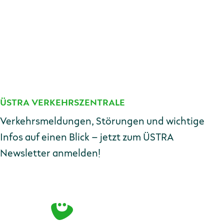
ÜSTRA VERKEHRSZENTRALE
Kontakt
Verkehrsmeldungen, Störungen und wichtige
Infos auf einen Blick – jetzt zum ÜSTRA
Newsletter anmelden!
E-Mail-Adresse
Zur Anmeldung