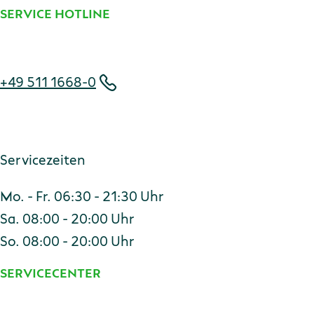
SERVICE HOTLINE
Telefonnummer
+49 511 1668-0
Servicezeiten
Mo. - Fr. 06:30 - 21:30 Uhr
Sa. 08:00 - 20:00 Uhr
So. 08:00 - 20:00 Uhr
SERVICECENTER
Adresse