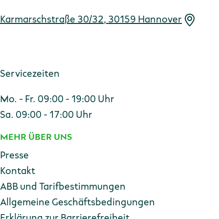
Karmarschstraße 30/32, 30159 Hannover
Servicezeiten
Mo. - Fr. 09:00 - 19:00 Uhr
Sa. 09:00 - 17:00 Uhr
MEHR ÜBER UNS
Presse
Kontakt
ABB und Tarifbestimmungen
Allgemeine Geschäftsbedingungen
Erklärung zur Barriere­freiheit