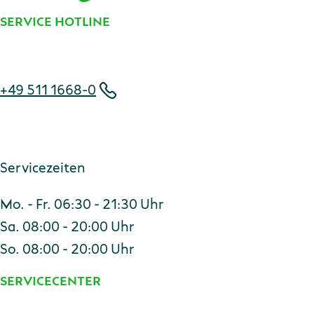
SERVICE HOTLINE
Telefonnummer
+49 511 1668-0
Servicezeiten
Mo. - Fr. 06:30 - 21:30 Uhr
Sa. 08:00 - 20:00 Uhr
So. 08:00 - 20:00 Uhr
SERVICECENTER
Adresse