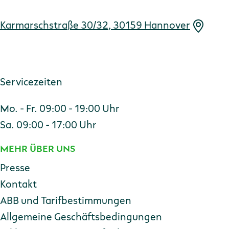
Karmarschstraße 30/32, 30159 Hannover
Servicezeiten
Mo. - Fr. 09:00 - 19:00 Uhr
Sa. 09:00 - 17:00 Uhr
MEHR ÜBER UNS
Presse
Kontakt
ABB und Tarifbestimmungen
Allgemeine Geschäftsbedingungen