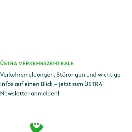
ÜSTRA VERKEHRSZENTRALE
Kontakt
Verkehrsmeldungen, Störungen und wichtige
Infos auf einen Blick – jetzt zum ÜSTRA
Newsletter anmelden!
E-Mail-Adresse
Zur Anmeldung