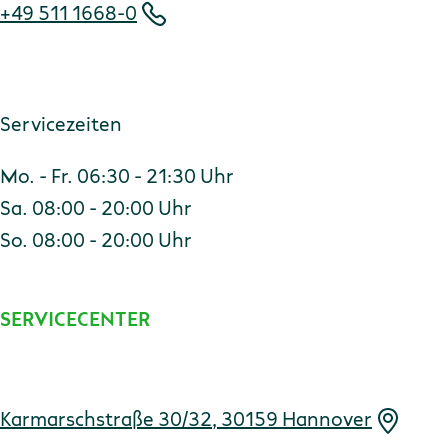
+49 511 1668-0
Servicezeiten
Mo. - Fr. 06:30 - 21:30 Uhr
Sa. 08:00 - 20:00 Uhr
So. 08:00 - 20:00 Uhr
SERVICECENTER
Adresse
Karmarschstraße 30/32, 30159 Hannover