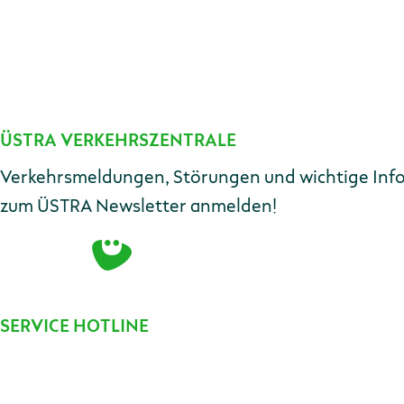
ÜSTRA VERKEHRSZENTRALE
Kontakt
Verkehrsmeldungen, Störungen und wichtige Infos 
zum ÜSTRA Newsletter anmelden!
SERVICE HOTLINE
Telefonnummer