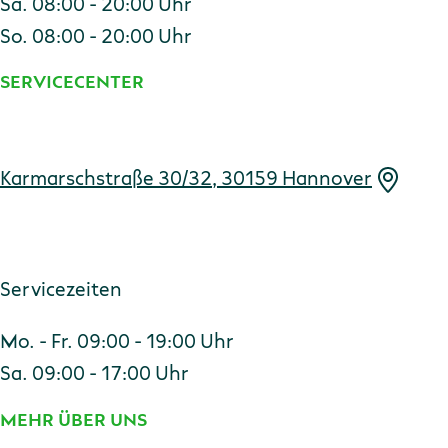
Sa. 08:00 - 20:00 Uhr
So. 08:00 - 20:00 Uhr
SERVICECENTER
Adresse
Karmarschstraße 30/32, 30159 Hannover
Servicezeiten
Mo. - Fr. 09:00 - 19:00 Uhr
Sa. 09:00 - 17:00 Uhr
MEHR ÜBER UNS