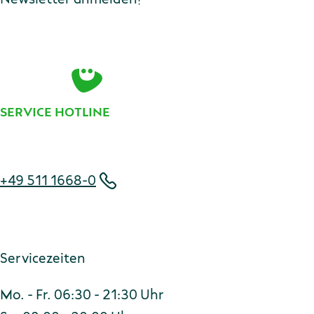
E-Mail-Adresse
Zur Anmeldung
SERVICE HOTLINE
Telefonnummer
+49 511 1668-0
Servicezeiten
Mo. - Fr. 06:30 - 21:30 Uhr