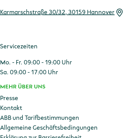
Karmarschstraße 30/32, 30159 Hannover
Servicezeiten
Mo. - Fr. 09:00 - 19:00 Uhr
Sa. 09:00 - 17:00 Uhr
MEHR ÜBER UNS
Presse
Kontakt
ABB und Tarifbestimmungen
Allgemeine Geschäftsbedingungen