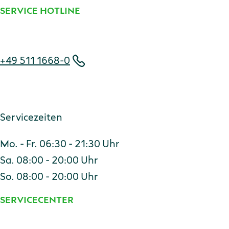
SERVICE HOTLINE
Telefonnummer
+49 511 1668-0
Servicezeiten
Mo. - Fr. 06:30 - 21:30 Uhr
Sa. 08:00 - 20:00 Uhr
So. 08:00 - 20:00 Uhr
SERVICECENTER
Adresse