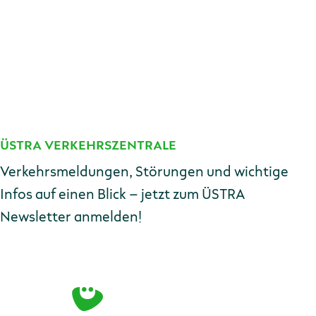
ÜSTRA VERKEHRSZENTRALE
Kontakt
Verkehrsmeldungen, Störungen und wichtige
Infos auf einen Blick – jetzt zum ÜSTRA
Newsletter anmelden!
E-Mail-Adresse
Zur Anmeldung