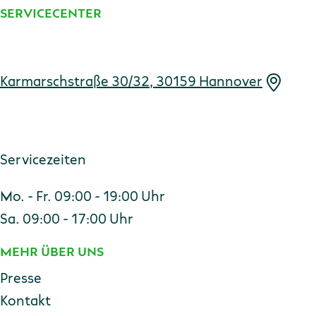
SERVICECENTER
Adresse
Karmarschstraße 30/32, 30159 Hannover
Servicezeiten
Mo. - Fr. 09:00 - 19:00 Uhr
Sa. 09:00 - 17:00 Uhr
MEHR ÜBER UNS
Presse
Kontakt