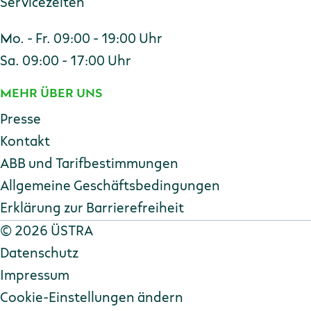
Servicezeiten
Mo. - Fr. 09:00 - 19:00 Uhr
Sa. 09:00 - 17:00 Uhr
MEHR ÜBER UNS
Presse
Kontakt
ABB und Tarifbestimmungen
Allgemeine Geschäftsbedingungen
Erklärung zur Barriere­freiheit
Copyright
©
2026 ÜSTRA
Datenschutz
Impressum
Cookie-Einstellungen ändern