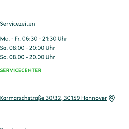
Servicezeiten
Mo. - Fr. 06:30 - 21:30 Uhr
Sa. 08:00 - 20:00 Uhr
So. 08:00 - 20:00 Uhr
SERVICECENTER
Adresse
Karmarschstraße 30/32, 30159 Hannover