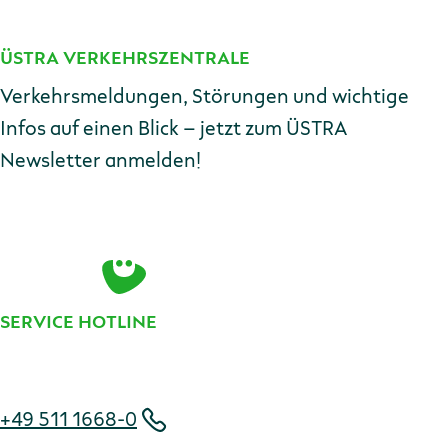
ÜSTRA VERKEHRSZENTRALE
Kontakt
Verkehrsmeldungen, Störungen und wichtige
Infos auf einen Blick – jetzt zum ÜSTRA
Newsletter anmelden!
E-Mail-Adresse
Zur Anmeldung
SERVICE HOTLINE
Telefonnummer
+49 511 1668-0