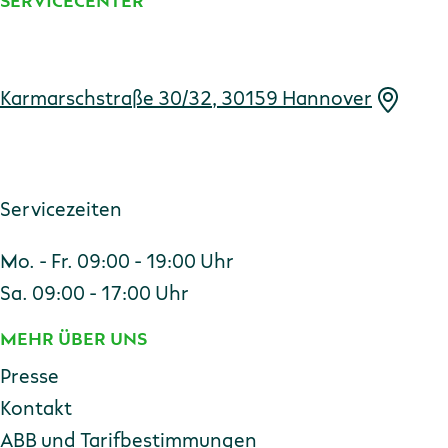
SERVICECENTER
Adresse
Karmarschstraße 30/32, 30159 Hannover
Servicezeiten
Mo. - Fr. 09:00 - 19:00 Uhr
Sa. 09:00 - 17:00 Uhr
MEHR ÜBER UNS
Presse
Kontakt
ABB und Tarifbestimmungen