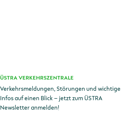
ÜSTRA VERKEHRSZENTRALE
Kontakt
Verkehrsmeldungen, Störungen und wichtige
Infos auf einen Blick – jetzt zum ÜSTRA
Newsletter anmelden!