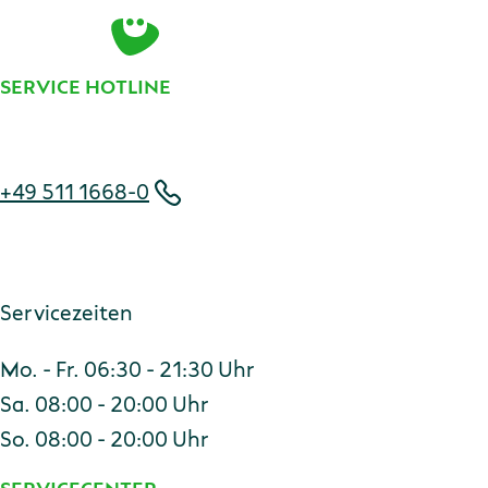
E-Mail-Adresse
Zur Anmeldung
SERVICE HOTLINE
Telefonnummer
+49 511 1668-0
Servicezeiten
Mo. - Fr. 06:30 - 21:30 Uhr
Sa. 08:00 - 20:00 Uhr
So. 08:00 - 20:00 Uhr