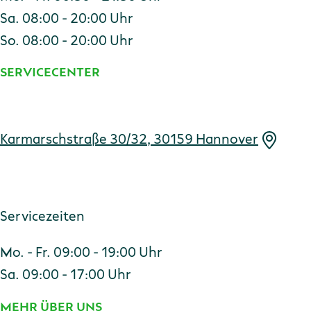
Sa. 08:00 - 20:00 Uhr
So. 08:00 - 20:00 Uhr
SERVICECENTER
Adresse
Karmarschstraße 30/32, 30159 Hannover
Servicezeiten
Mo. - Fr. 09:00 - 19:00 Uhr
Sa. 09:00 - 17:00 Uhr
MEHR ÜBER UNS