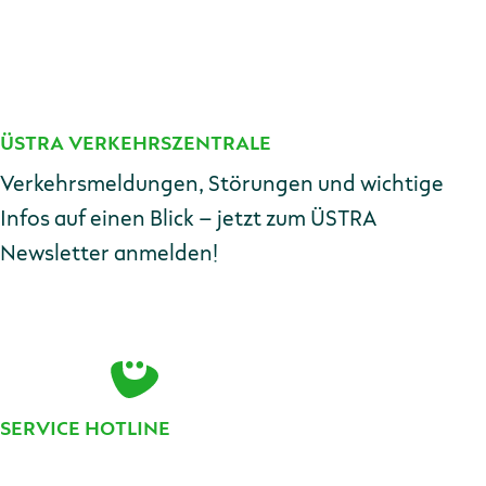
Absenden
ÜSTRA VERKEHRSZENTRALE
Kontakt
Verkehrsmeldungen, Störungen und wichtige
Infos auf einen Blick – jetzt zum ÜSTRA
Newsletter anmelden!
E-Mail-Adresse
Zur Anmeldung
SERVICE HOTLINE
Telefonnummer