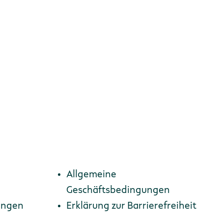
Zur Anmeldung
Allgemeine
Geschäftsbedingungen
ungen
Erklärung zur Barriere­freiheit