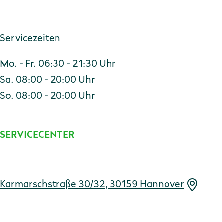
Servicezeiten
Mo. - Fr. 06:30 - 21:30 Uhr
Sa. 08:00 - 20:00 Uhr
So. 08:00 - 20:00 Uhr
SERVICECENTER
Adresse
Karmarschstraße 30/32, 30159 Hannover