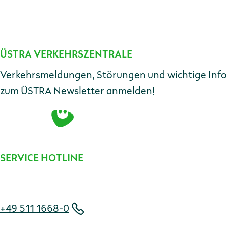
ÜSTRA VERKEHRSZENTRALE
Kontakt
Verkehrsmeldungen, Störungen und wichtige Infos 
zum ÜSTRA Newsletter anmelden!
SERVICE HOTLINE
Telefonnummer
+49 511 1668-0