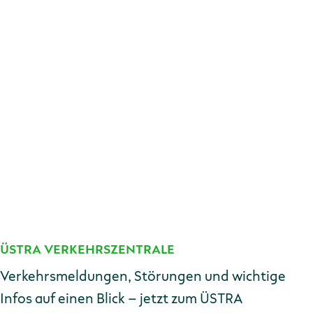
ÜSTRA VERKEHRSZENTRALE
Kontakt
Verkehrsmeldungen, Störungen und wichtige
Infos auf einen Blick – jetzt zum ÜSTRA