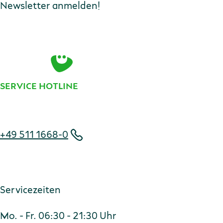
Newsletter anmelden!
E-Mail-Adresse
Zur Anmeldung
SERVICE HOTLINE
Telefonnummer
+49 511 1668-0
Servicezeiten
Mo. - Fr. 06:30 - 21:30 Uhr