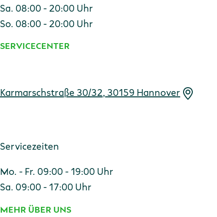
Sa. 08:00 - 20:00 Uhr
So. 08:00 - 20:00 Uhr
SERVICECENTER
Adresse
Karmarschstraße 30/32, 30159 Hannover
Servicezeiten
Mo. - Fr. 09:00 - 19:00 Uhr
Sa. 09:00 - 17:00 Uhr
MEHR ÜBER UNS