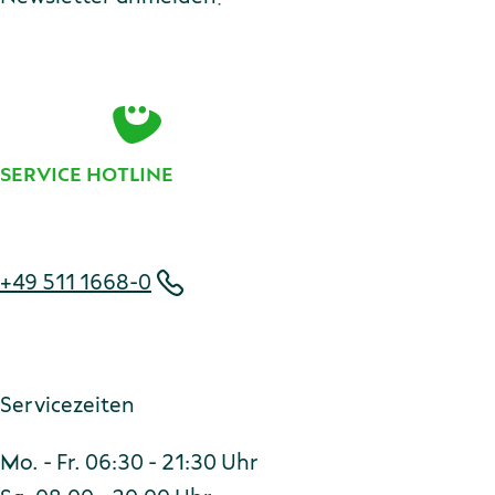
E-Mail-Adresse
Zur Anmeldung
SERVICE HOTLINE
Telefonnummer
+49 511 1668-0
Servicezeiten
Mo. - Fr. 06:30 - 21:30 Uhr