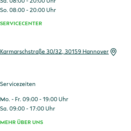
Sa. 08:00 - 20:00 Uhr
So. 08:00 - 20:00 Uhr
SERVICECENTER
Adresse
Karmarschstraße 30/32, 30159 Hannover
Servicezeiten
Mo. - Fr. 09:00 - 19:00 Uhr
Sa. 09:00 - 17:00 Uhr
MEHR ÜBER UNS